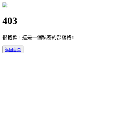
403
很抱歉，這是一個私密的部落格!!
返回首頁